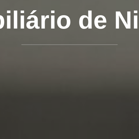
iliário de Ni