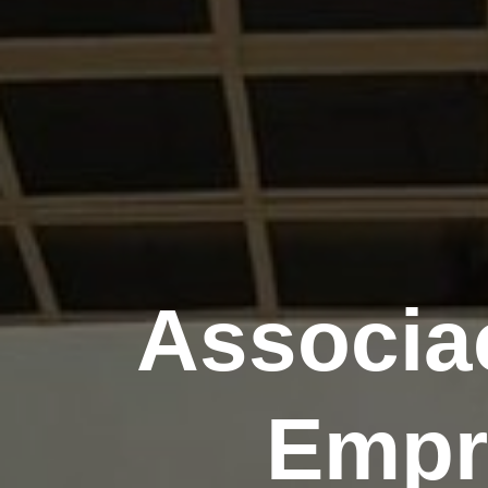
Associa
Empr