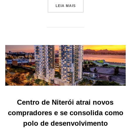
“IMÓVEIS EXCLUSIVOS IMP
LEIA MAIS
Centro de Niterói atrai novos
compradores e se consolida como
polo de desenvolvimento