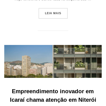
“ICARAÍ GANHA CONDOMÍNI
LEIA MAIS
Empreendimento inovador em
Icaraí chama atenção em Niterói