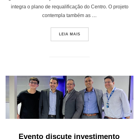
integra o plano de requalificação do Centro. O projeto
contempla também as …
“REVOLUÇÃO NO CENTRO D
LEIA MAIS
Evento discute investimento