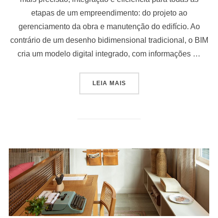
etapas de um empreendimento: do projeto ao
gerenciamento da obra e manutenção do edifício. Ao
contrário de um desenho bidimensional tradicional, o BIM
cria um modelo digital integrado, com informações …
“TECNOLOGIA BIM: INOVA
LEIA MAIS