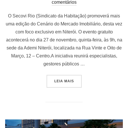
em
comentários
O Secovi Rio (Sindicato da Habitação) promoverá mais
uma edição do Cenário do Mercado Imobiliário, desta vez
com foco exclusivo em Niterói. O evento gratuito
acontecerá no dia 27 de novembro, quinta-feira, às 9h, na
sede da Ademi Niterói, localizada na Rua Vinte e Oito de
Março, 12 – Centro.A iniciativa reunirá especialistas,
gestores públicos …
“EVENTO GRATUITO APRESE
LEIA MAIS