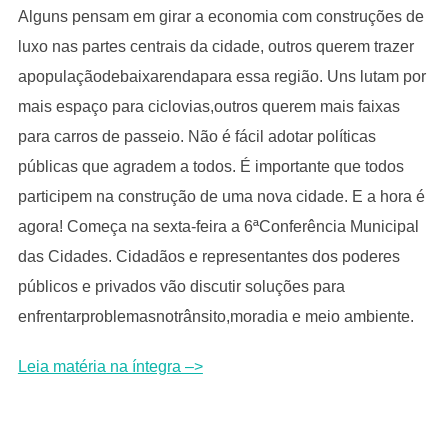
Alguns pensam em girar a economia com construções de
luxo nas partes centrais da cidade, outros querem trazer
apopulaçãodebaixarendapara essa região. Uns lutam por
mais espaço para ciclovias,outros querem mais faixas
para carros de passeio. Não é fácil adotar políticas
públicas que agradem a todos. É importante que todos
participem na construção de uma nova cidade. E a hora é
agora! Começa na sexta-feira a 6ªConferência Municipal
das Cidades. Cidadãos e representantes dos poderes
públicos e privados vão discutir soluções para
enfrentarproblemasnotrânsito,moradia e meio ambiente.
Leia matéria na íntegra –>