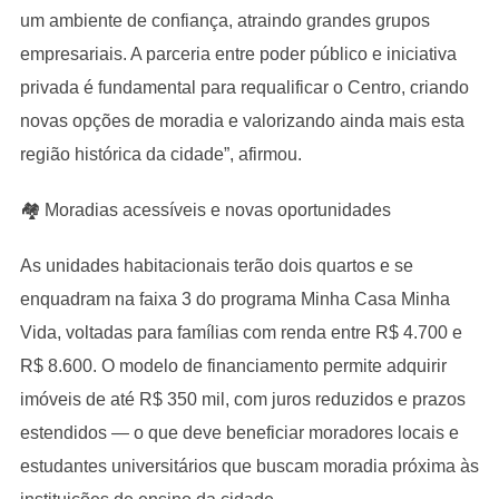
um ambiente de confiança, atraindo grandes grupos
empresariais. A parceria entre poder público e iniciativa
privada é fundamental para requalificar o Centro, criando
novas opções de moradia e valorizando ainda mais esta
região histórica da cidade”, afirmou.
🏘 Moradias acessíveis e novas oportunidades
As unidades habitacionais terão dois quartos e se
enquadram na faixa 3 do programa Minha Casa Minha
Vida, voltadas para famílias com renda entre R$ 4.700 e
R$ 8.600. O modelo de financiamento permite adquirir
imóveis de até R$ 350 mil, com juros reduzidos e prazos
estendidos — o que deve beneficiar moradores locais e
estudantes universitários que buscam moradia próxima às