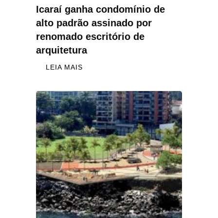
Icaraí ganha condomínio de
alto padrão assinado por
renomado escritório de
arquitetura
LEIA MAIS