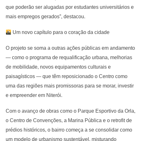
que poderão ser alugadas por estudantes universitários e
mais empregos gerados”, destacou.
Um novo capítulo para o coração da cidade
O projeto se soma a outras ações públicas em andamento
— como o programa de requalificação urbana, melhorias
de mobilidade, novos equipamentos culturais e
paisagísticos — que têm reposicionado o Centro como
uma das regiões mais promissoras para se morar, investir
e empreender em Niterói.
Com o avanço de obras como o Parque Esportivo da Orla,
o Centro de Convenções, a Marina Pública e o retrofit de
prédios históricos, o bairro começa a se consolidar como
um modelo de urbanismo sustentável, misturando