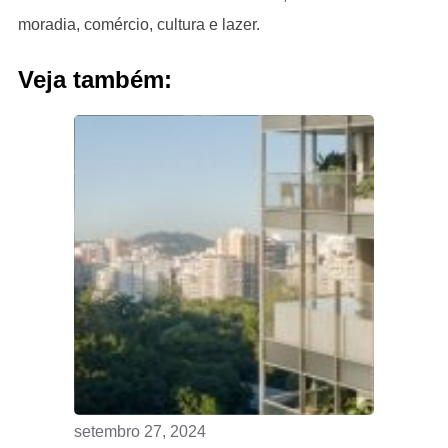
moradia, comércio, cultura e lazer.
Veja também:
setembro 27, 2024