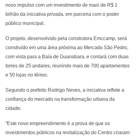
novo impulso com um investimento de mais de R$ 1
bilhão da iniciativa privada, em parceria com o poder
público municipal.
O projeto, desenvolvido pela construtora Emccamp, será
construído em uma área próxima ao Mercado São Pedro,
com vista para a Baía de Guanabara, e contará com duas
torres de 25 andares, reunindo mais de 700 apartamentos
e 50 lojas no térreo.
Segundo o prefeito Rodrigo Neves, a iniciativa reflete a
confiança do mercado na transformação urbana da
cidade:
“Este novo empreendimento é a prova de que os
investimentos públicos na revitalização do Centro criaram