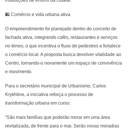
instituições de ensino da cidade.
🛍 Comércio e vida urbana ativa
O empreendimento foi planejado dentro do conceito de
fachada ativa, integrando cafés, restaurantes e serviços
no térreo, o que incentiva o fluxo de pedestres e fortalece
o comércio local. A proposta busca devolver vitalidade ao
Centro, tornando-o novamente um espaço de convivência
e movimento.
Para o secretário municipal de Urbanismo, Carlos
Krykhtine, a iniciativa reforça o processo de
transformação urbana em curso:
“São mais famílias que poderão morar em uma área
revitalizada, de frente para o mar. Serão novas moradias