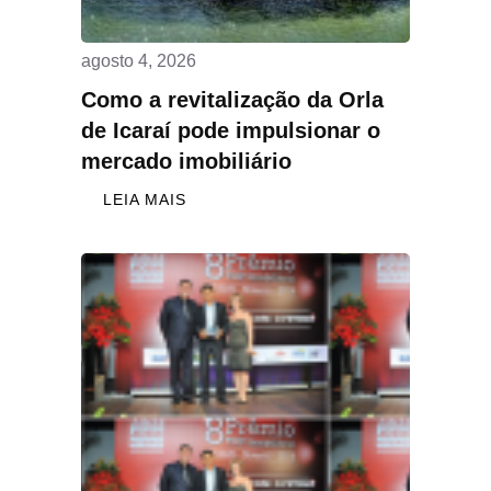
agosto 4, 2026
Como a revitalização da Orla
de Icaraí pode impulsionar o
mercado imobiliário
LEIA MAIS