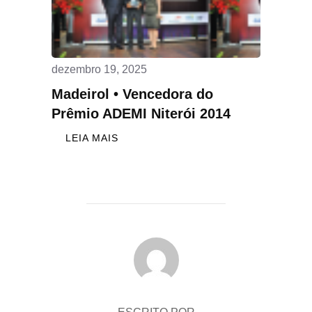
dezembro 19, 2025
Madeirol • Vencedora do
Prêmio ADEMI Niterói 2014
LEIA MAIS
AUTOR DO POST