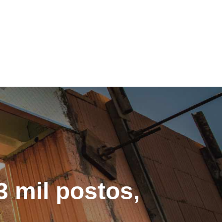
3 mil postos,