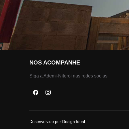
NOS ACOMPANHE
Siga a Ademi-Niterói nas redes socias.
Desenvolvido por Design Ideal