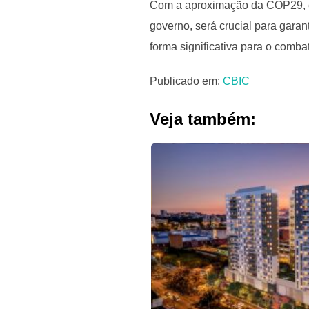
Com a aproximação da COP29, es
governo, será crucial para garan
forma significativa para o comb
Publicado em:
CBIC
Veja também: