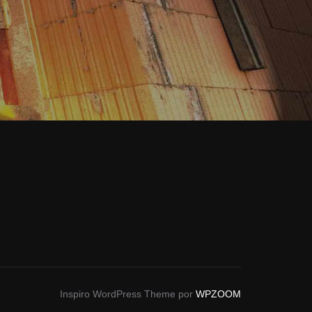
Inspiro WordPress Theme por
WPZOOM