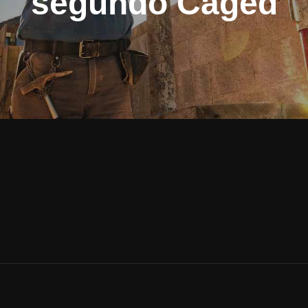
segundo Caged