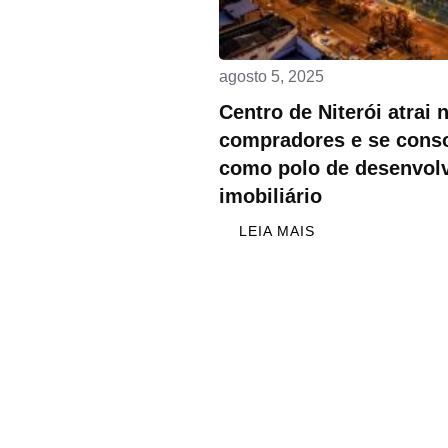
agosto 5, 2025
Centro de Niterói atrai 
compradores e se conso
como polo de desenvol
imobiliário
LEIA MAIS