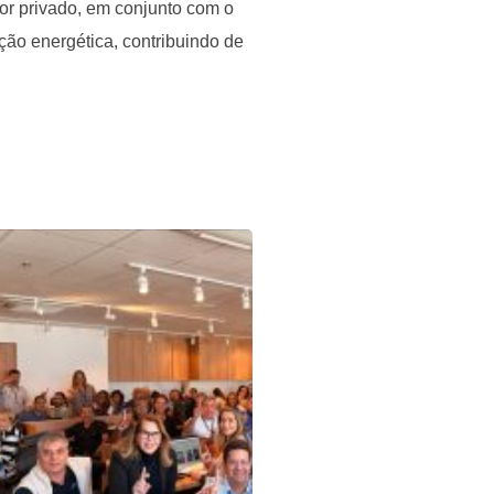
or privado, em conjunto com o
ção energética, contribuindo de